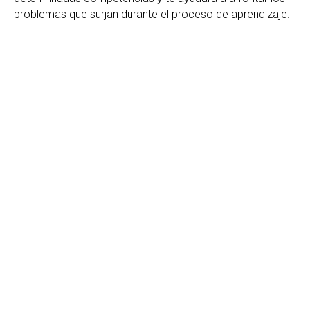
problemas que surjan durante el proceso de aprendizaje.