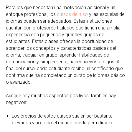
Para los que necesitan una motivación adicional y un
enfoque profesional, los
cursos de ruso
y las escuelas de
idiomas pueden ser adecuados. Estas instituciones
cuentan con profesores titulados que tienen una amplia
experiencia con pequeños y grandes grupos de
estudiantes. Estas clases ofrecen la oportunidad de
aprender los conceptos y características básicas del
idioma, trabajar en grupo, aprender habilidades de
comunicación y, simplemente, hacer nuevos amigos. Al
final del curso, cada estudiante recibe un certificado que
confirma que ha completado un curso de idiomas básico
o avanzado.
Aunque hay muchos aspectos positivos, también hay
negativos:
Los precios de estos cursos suelen ser bastante
elevados y no todo el mundo puede permitírselo.