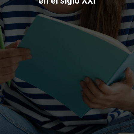
en el siglo XXI