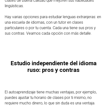
clases de buena calidad que mejoren sus habilidades
lingüísticas.
Hay varias opciones para estudiar lenguas extranjeras: en
una escuela de idiomas, con un tutor en clases
particulares o por tu cuenta. Cada una tiene sus pros y
sus contras. Veamos cada opción con más detalle.
Estudio independiente del idioma
ruso: pros y contras
El autoaprendizaje tiene muchas ventajas, por ejemplo,
puedes ajustar tu horario de clases por ti mismo, no
requiere mucho dinero, lo que sin duda es una ventaja.