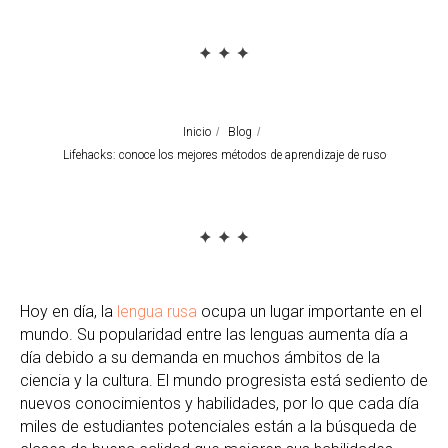
Inicio
/
Blog
/
Lifehacks: conoce los mejores métodos de aprendizaje de ruso
Hoy en día, la
lengua rusa
ocupa un lugar importante en el
mundo. Su popularidad entre las lenguas aumenta día a
día debido a su demanda en muchos ámbitos de la
ciencia y la cultura. El mundo progresista está sediento de
nuevos conocimientos y habilidades, por lo que cada día
miles de estudiantes potenciales están a la búsqueda de