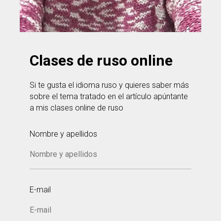
Clases de ruso online
Si te gusta el idioma ruso y quieres saber más
sobre el tema tratado en el artículo apúntante
a mis clases online de ruso
Nombre y apellidos
E-mail