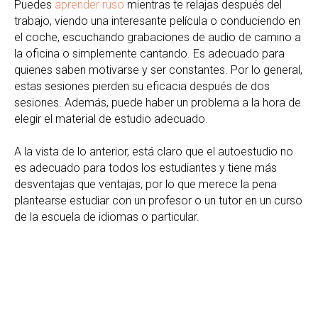
Puedes
aprender ruso
mientras te relajas después del
trabajo, viendo una interesante película o conduciendo en
el coche, escuchando grabaciones de audio de camino a
la oficina o simplemente cantando. Es adecuado para
quienes saben motivarse y ser constantes. Por lo general,
estas sesiones pierden su eficacia después de dos
sesiones. Además, puede haber un problema a la hora de
elegir el material de estudio adecuado.
A la vista de lo anterior, está claro que el autoestudio no
es adecuado para todos los estudiantes y tiene más
desventajas que ventajas, por lo que merece la pena
plantearse estudiar con un profesor o un tutor en un curso
de la escuela de idiomas o particular.