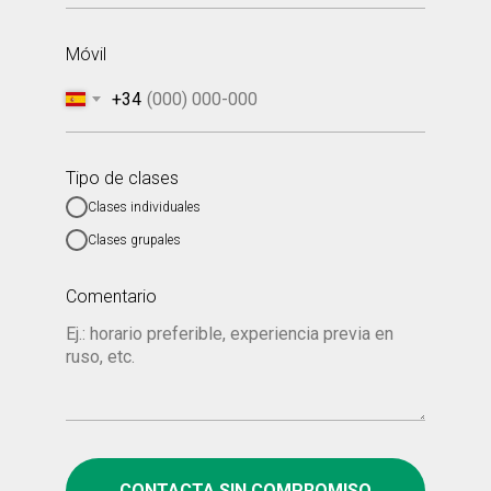
Móvil
+34
Tipo de clases
Clases individuales
Clases grupales
Comentario
CONTACTA SIN COMPROMISO