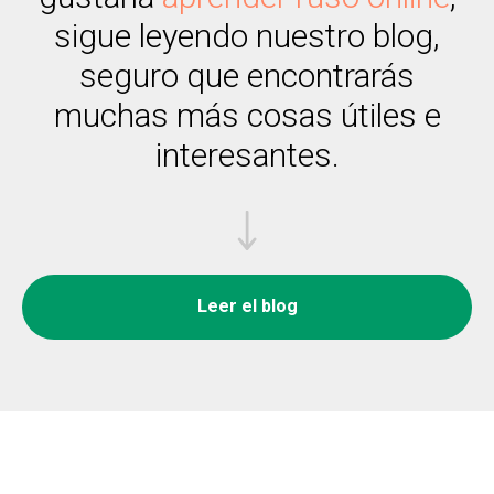
sigue leyendo nuestro blog,
seguro que encontrarás
muchas más cosas útiles e
interesantes.
Leer el blog