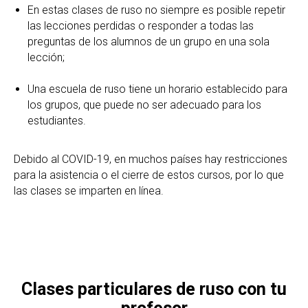
En estas clases de ruso no siempre es posible repetir
las lecciones perdidas o responder a todas las
preguntas de los alumnos de un grupo en una sola
lección;
Una escuela de ruso tiene un horario establecido para
los grupos, que puede no ser adecuado para los
estudiantes.
Debido al COVID-19, en muchos países hay restricciones
para la asistencia o el cierre de estos cursos, por lo que
las clases se imparten en línea.
Clases particulares de ruso con tu