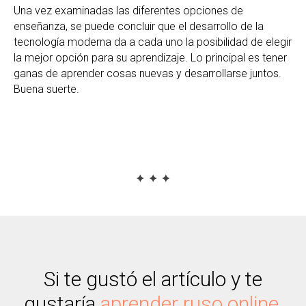
Una vez examinadas las diferentes opciones de
enseñanza, se puede concluir que el desarrollo de la
tecnología moderna da a cada uno la posibilidad de elegir
la mejor opción para su aprendizaje. Lo principal es tener
ganas de aprender cosas nuevas y desarrollarse juntos.
Buena suerte.
Si te gustó el artículo y te
gustaría
aprender ruso online
,