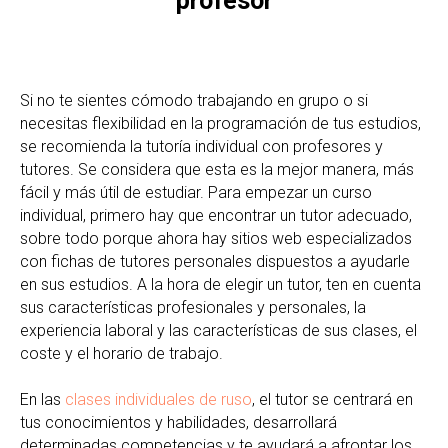
profesor
Si no te sientes cómodo trabajando en grupo o si
necesitas flexibilidad en la programación de tus estudios,
se recomienda la tutoría individual con profesores y
tutores. Se considera que esta es la mejor manera, más
fácil y más útil de estudiar. Para empezar un curso
individual, primero hay que encontrar un tutor adecuado,
sobre todo porque ahora hay sitios web especializados
con fichas de tutores personales dispuestos a ayudarle
en sus estudios. A la hora de elegir un tutor, ten en cuenta
sus características profesionales y personales, la
experiencia laboral y las características de sus clases, el
coste y el horario de trabajo.
En las
clases individuales de ruso
, el tutor se centrará en
tus conocimientos y habilidades, desarrollará
determinadas competencias y te ayudará a afrontar los