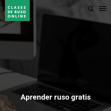
Aprender ruso gratis