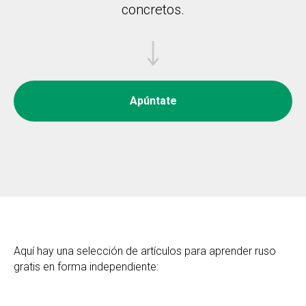
concretos.
Apúntate
Aquí hay una selección de artículos para aprender ruso
gratis en forma independiente: