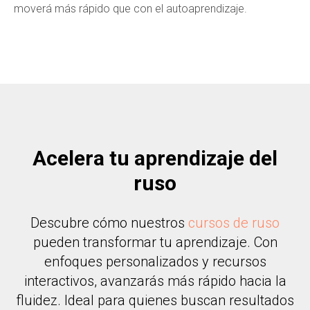
moverá más rápido que con el autoaprendizaje.
Acelera tu aprendizaje del
ruso
Descubre cómo nuestros
cursos de ruso
pueden transformar tu aprendizaje. Con
enfoques personalizados y recursos
interactivos, avanzarás más rápido hacia la
fluidez. Ideal para quienes buscan resultados