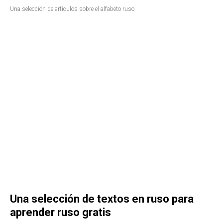
Una selección de artículos sobre el alfabeto ruso
Una selección de textos en ruso para
aprender ruso gratis