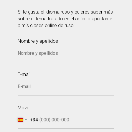
Si te gusta el idioma ruso y quieres saber más
sobre el tema tratado en el artículo apúntante
a mis clases online de ruso
Nombre y apellidos
E-mail
Móvil
+34