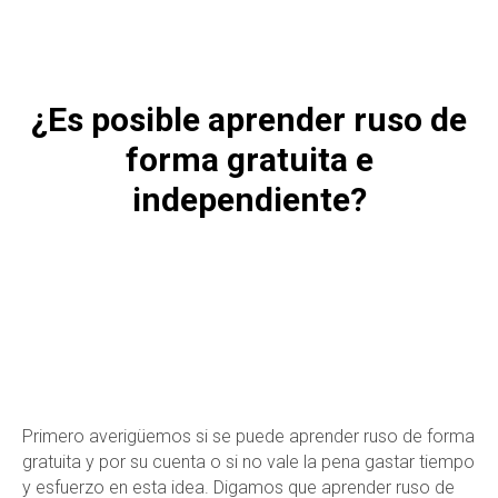
¿Es posible aprender ruso de
forma gratuita e
independiente?
Primero averigüemos si se puede aprender ruso de forma
gratuita y por su cuenta o si no vale la pena gastar tiempo
y esfuerzo en esta idea. Digamos que aprender ruso de