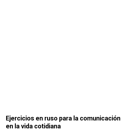
Ejercicios en ruso para la comunicación
en la vida cotidiana