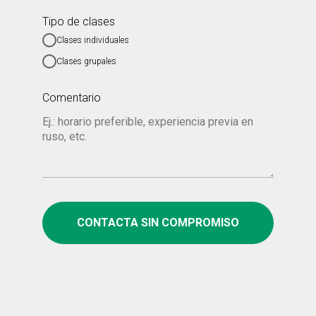
Tipo de clases
Clases individuales
Clases grupales
Comentario
CONTACTA SIN COMPROMISO