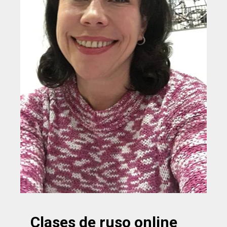
Clases de ruso online