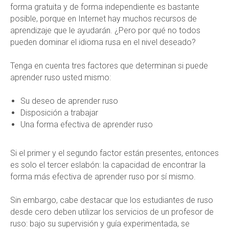
forma gratuita y de forma independiente es bastante
posible, porque en Internet hay muchos recursos de
aprendizaje que le ayudarán. ¿Pero por qué no todos
pueden dominar el idioma rusa en el nivel deseado?
Tenga en cuenta tres factores que determinan si puede
aprender ruso usted mismo:
Su deseo de aprender ruso
Disposición a trabajar
Una forma efectiva de aprender ruso
Si el primer y el segundo factor están presentes, entonces
es solo el tercer eslabón: la capacidad de encontrar la
forma más efectiva de aprender ruso por sí mismo.
Sin embargo, cabe destacar que los estudiantes de ruso
desde cero deben utilizar los servicios de un profesor de
ruso: bajo su supervisión y guía experimentada, se