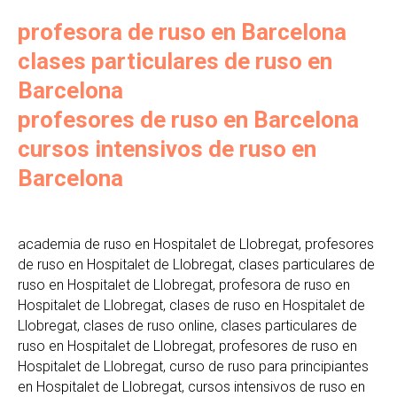
profesora de ruso en Barcelona
clases particulares de ruso en
Barcelona
profesores de ruso en Barcelona
cursos intensivos de ruso en
Barcelona
academia de ruso en Hospitalet de Llobregat, profesores
de ruso en Hospitalet de Llobregat, clases particulares de
ruso en Hospitalet de Llobregat, profesora de ruso en
Hospitalet de Llobregat, clases de ruso en Hospitalet de
Llobregat, clases de ruso online, clases particulares de
ruso en Hospitalet de Llobregat, profesores de ruso en
Hospitalet de Llobregat, curso de ruso para principiantes
en Hospitalet de Llobregat, cursos intensivos de ruso en