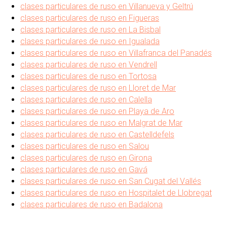
clases particulares de ruso en Villanueva y Geltrú
clases particulares de ruso en Figueras
clases particulares de ruso en La Bisbal
clases particulares de ruso en Igualada
clases particulares de ruso en Villafranca del Panadés
clases particulares de ruso en Vendrell
clases particulares de ruso en Tortosa
clases particulares de ruso en Lloret de Mar
clases particulares de ruso en Calella
clases particulares de ruso en Playa de Aro
clases particulares de ruso en Malgrat de Mar
clases particulares de ruso en Castelldefels
clases particulares de ruso en Salou
clases particulares de ruso en Girona
clases particulares de ruso en Gavá
clases particulares de ruso en San Cugat del Vallés
clases particulares de ruso en Hospitalet de Llobregat
clases particulares de ruso en Badalona