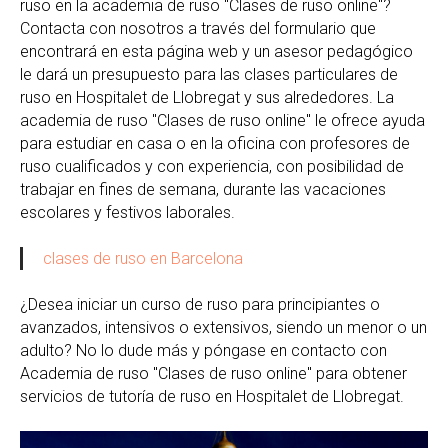
ruso en la academia de ruso "Clases de ruso online"?
Contacta con nosotros a través del formulario que
encontrará en esta página web y un asesor pedagógico
le dará un presupuesto para las clases particulares de
ruso en Hospitalet de Llobregat y sus alrededores. La
academia de ruso "Clases de ruso online" le ofrece ayuda
para estudiar en casa o en la oficina con profesores de
ruso cualificados y con experiencia, con posibilidad de
trabajar en fines de semana, durante las vacaciones
escolares y festivos laborales.
clases de ruso en Barcelona
¿Desea iniciar un curso de ruso para principiantes o
avanzados, intensivos o extensivos, siendo un menor o un
adulto? No lo dude más y póngase en contacto con
Academia de ruso "Clases de ruso online" para obtener
servicios de tutoría de ruso en Hospitalet de Llobregat.