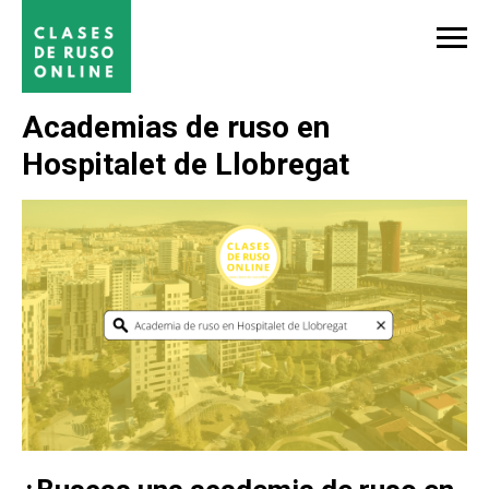
Academias de ruso en
Hospitalet de Llobregat