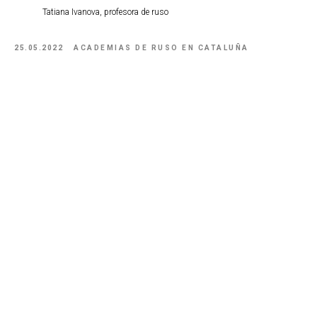
Tatiana Ivanova, profesora de ruso
25.05.2022
ACADEMIAS DE RUSO EN CATALUÑA