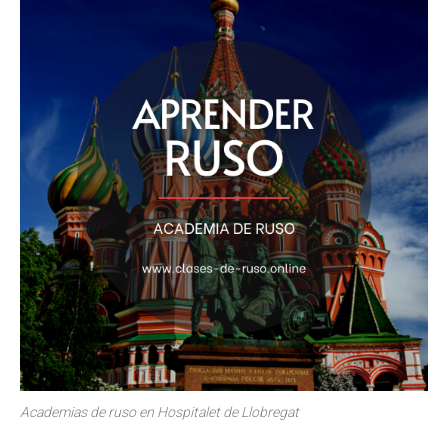
Academias de ruso en Hospitalet de Llobregat