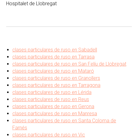
Hospitalet de Llobregat
clases particulares de ruso en Sabadell
clases particulares de ruso en Tarrasa
clases particulares de ruso en San Felíu de Llobregat
clases particulares de ruso en Mataró
clases particulares de ruso en Granollers
clases particulares de ruso en Tarragona
clases particulares de ruso en Lérida
clases particulares de ruso en Reus
clases particulares de ruso en Gerona
clases particulares de ruso en Manresa
clases particulares de ruso en Santa Coloma de
Farnés
clases particulares de ruso en Vic