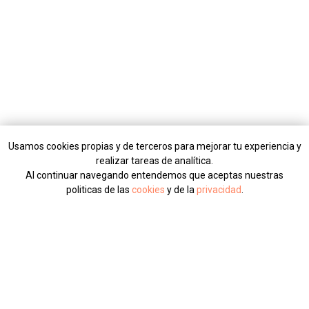
Usamos cookies propias y de terceros para mejorar tu experiencia y
realizar tareas de analítica.
Al continuar navegando entendemos que aceptas nuestras
politicas de las
cookies
y de la
privacidad
.
DE ACUERDO