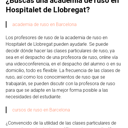
¿Buscas una academia de ruso en
Hospitalet de Llobregat?
academia de ruso en Barcelona
Los profesores de ruso de la academia de ruso en
Hospitalet de Llobregat pueden ayudarle. Se puede
decidir dónde hacer las clases particulares de ruso, ya
sea en el despacho de una profesora de ruso, online vía
una videoconferencia, en el despacho del alumno o en su
domicilio, todo es flexible. La frecuencia de las clases de
ruso, así como los conocimientos de ruso que se
trabajarán, se pueden discutir con la profesora de ruso
para que se adapte en la mejor forma posible a las
necesidades del estudiante.
cursos de ruso en Barcelona
¿Convencido de la utilidad de las clases particulares de