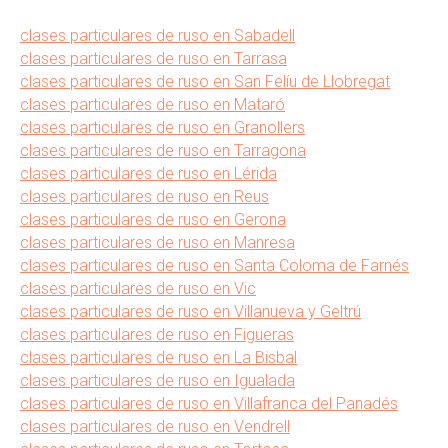
clases particulares de ruso en Sabadell
clases particulares de ruso en Tarrasa
clases particulares de ruso en San Felíu de Llobregat
clases particulares de ruso en Mataró
clases particulares de ruso en Granollers
clases particulares de ruso en Tarragona
clases particulares de ruso en Lérida
clases particulares de ruso en Reus
clases particulares de ruso en Gerona
clases particulares de ruso en Manresa
clases particulares de ruso en Santa Coloma de Farnés
clases particulares de ruso en Vic
clases particulares de ruso en Villanueva y Geltrú
clases particulares de ruso en Figueras
clases particulares de ruso en La Bisbal
clases particulares de ruso en Igualada
clases particulares de ruso en Villafranca del Panadés
clases particulares de ruso en Vendrell