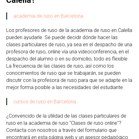
academia de ruso en Barcelona
Los profesores de ruso de la academia de ruso en Calella
pueden ayudarle. Se puede decidir dónde hacer las
clases particulares de ruso, ya sea en el despacho de una
profesora de ruso, online vía una videoconferencia, en el
despacho del alumno o en su domicilio, todo es flexible.
La frecuencia de las clases de ruso, así como los
conocimientos de ruso que se trabajarán, se pueden
discutir con la profesora de ruso para que se adapte en la
mejor forma posible a las necesidades del estudiante.
cursos de ruso en Barcelona
¿Convencido de la utilidad de las clases particulares de
ruso en la academia de ruso "Clases de ruso online"?
Contacta con nosotros a través del formulario que
encontrará en esta página web y un asesor pedagógico