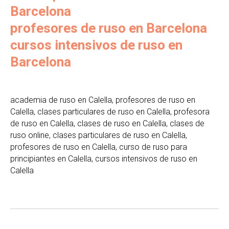
Barcelona
profesores de ruso en Barcelona
cursos intensivos de ruso en
Barcelona
academia de ruso en Calella, profesores de ruso en
Calella, clases particulares de ruso en Calella, profesora
de ruso en Calella, clases de ruso en Calella, clases de
ruso online, clases particulares de ruso en Calella,
profesores de ruso en Calella, curso de ruso para
principiantes en Calella, cursos intensivos de ruso en
Calella