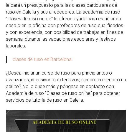
le dará un presupuesto para las clases particulares de
ruso en Calella y sus alrededores. La academia de ruso
"Clases de ruso online" le ofrece ayuda para estudiar en
casa o en la oficina con profesores de ruso cualificados
y con experiencia, con posibilidad de trabajar en fines de
semana, durante las vacaciones escolares y festivos
laborales.
clases de ruso en Barcelona
¿Desea iniciar un curso de ruso para principiantes o
avanzados, intensivos o extensivos, siendo un menor o un
adulto? No lo dude más y póngase en contacto con
Academia de ruso "Clases de ruso online" para obtener
servicios de tutoría de ruso en Calella.