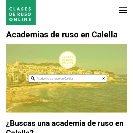
Academias de ruso en Calella
¿Buscas una academia de ruso en
Calella?