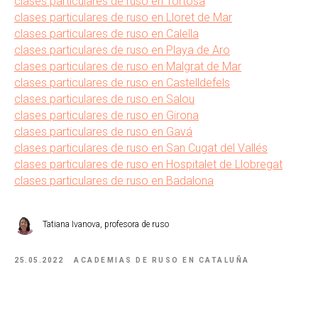
clases particulares de ruso en Tortosa
clases particulares de ruso en Lloret de Mar
clases particulares de ruso en Calella
clases particulares de ruso en Playa de Aro
clases particulares de ruso en Malgrat de Mar
clases particulares de ruso en Castelldefels
clases particulares de ruso en Salou
clases particulares de ruso en Girona
clases particulares de ruso en Gavá
clases particulares de ruso en San Cugat del Vallés
clases particulares de ruso en Hospitalet de Llobregat
clases particulares de ruso en Badalona
Tatiana Ivanova, profesora de ruso
25.05.2022
ACADEMIAS DE RUSO EN CATALUÑA