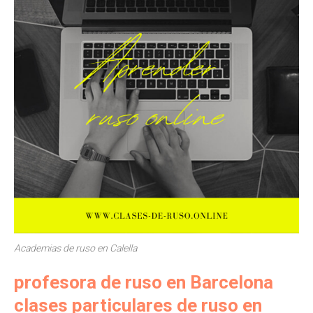
Academias de ruso en Calella
profesora de ruso en Barcelona
clases particulares de ruso en