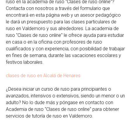
ruso en la academia de ruso "Clases de ruso online"?
Contacta con nosotros a través del formulario que
encontrará en esta página web y un asesor pedagógico
le dará un presupuesto para las clases particulares de
ruso en Valdemoro y sus alrededores. La academia de
ruso "Clases de ruso online" le ofrece ayuda para estudiar
en casa o en la oficina con profesores de ruso
cualificados y con experiencia, con posibilidad de trabajar
en fines de semana, durante las vacaciones escolares y
festivos laborales.
clases de ruso en Alcalá de Henares
¿Desea iniciar un curso de ruso para principiantes o
avanzados, intensivos o extensivos, siendo un menor o un
adulto? No lo dude más y póngase en contacto con
Academia de ruso "Clases de ruso online" para obtener
servicios de tutoría de ruso en Valdemoro.