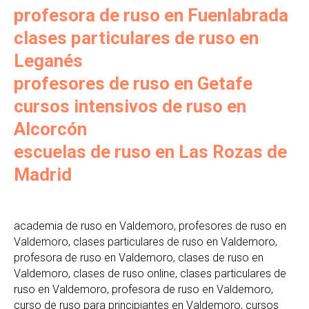
profesora de ruso en Fuenlabrada
clases particulares de ruso en
Leganés
profesores de ruso en Getafe
cursos intensivos de ruso en
Alcorcón
escuelas de ruso en Las Rozas de
Madrid
academia de ruso en Valdemoro, profesores de ruso en
Valdemoro, clases particulares de ruso en Valdemoro,
profesora de ruso en Valdemoro, clases de ruso en
Valdemoro, clases de ruso online, clases particulares de
ruso en Valdemoro, profesora de ruso en Valdemoro,
curso de ruso para principiantes en Valdemoro, cursos