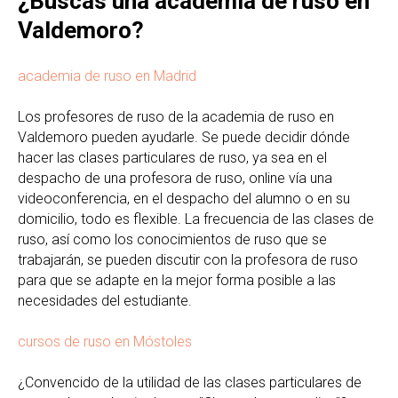
¿Buscas una academia de ruso en
Valdemoro?
academia de ruso en Madrid
Los profesores de ruso de la academia de ruso en
Valdemoro pueden ayudarle. Se puede decidir dónde
hacer las clases particulares de ruso, ya sea en el
despacho de una profesora de ruso, online vía una
videoconferencia, en el despacho del alumno o en su
domicilio, todo es flexible. La frecuencia de las clases de
ruso, así como los conocimientos de ruso que se
trabajarán, se pueden discutir con la profesora de ruso
para que se adapte en la mejor forma posible a las
necesidades del estudiante.
cursos de ruso en Móstoles
¿Convencido de la utilidad de las clases particulares de