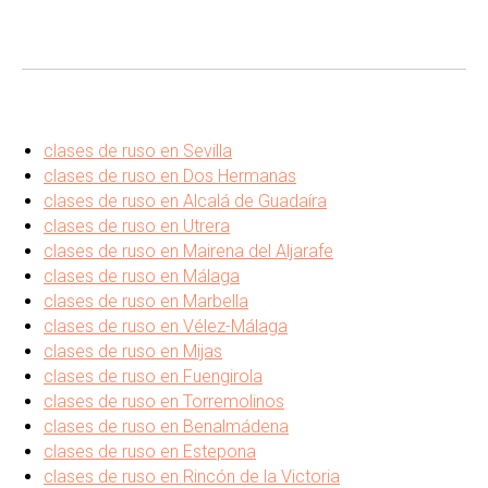
clases de ruso en Sevilla
clases de ruso en Dos Hermanas
clases de ruso en Alcalá de Guadaíra
clases de ruso en Utrera
clases de ruso en Mairena del Aljarafe
clases de ruso en Málaga
clases de ruso en Marbella
clases de ruso en Vélez-Málaga
clases de ruso en Mijas
clases de ruso en Fuengirola
clases de ruso en Torremolinos
clases de ruso en Benalmádena
clases de ruso en Estepona
clases de ruso en Rincón de la Victoria