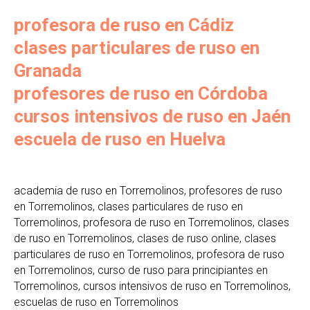
profesora de ruso en Cádiz
clases particulares de ruso en
Granada
profesores de ruso en Córdoba
cursos intensivos de ruso en Jaén
escuela de ruso en Huelva
academia de ruso en Torremolinos, profesores de ruso
en Torremolinos, clases particulares de ruso en
Torremolinos, profesora de ruso en Torremolinos, clases
de ruso en Torremolinos, clases de ruso online, clases
particulares de ruso en Torremolinos, profesora de ruso
en Torremolinos, curso de ruso para principiantes en
Torremolinos, cursos intensivos de ruso en Torremolinos,
escuelas de ruso en Torremolinos