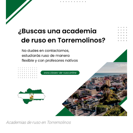
Academias de ruso en Torremolinos