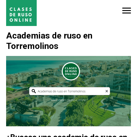
Academias de ruso en
Torremolinos