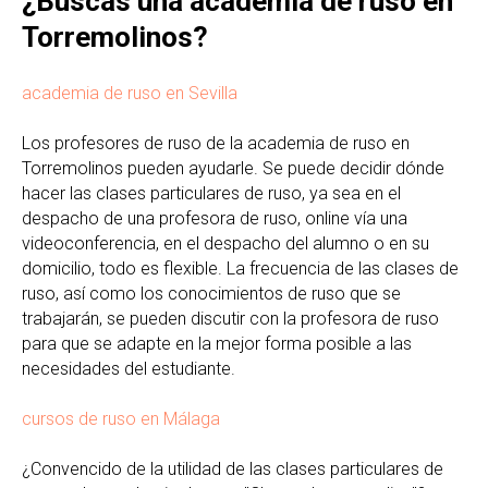
¿Buscas una academia de ruso en
Torremolinos?
academia de ruso en Sevilla
Los profesores de ruso de la academia de ruso en
Torremolinos pueden ayudarle. Se puede decidir dónde
hacer las clases particulares de ruso, ya sea en el
despacho de una profesora de ruso, online vía una
videoconferencia, en el despacho del alumno o en su
domicilio, todo es flexible. La frecuencia de las clases de
ruso, así como los conocimientos de ruso que se
trabajarán, se pueden discutir con la profesora de ruso
para que se adapte en la mejor forma posible a las
necesidades del estudiante.
cursos de ruso en Málaga
¿Convencido de la utilidad de las clases particulares de