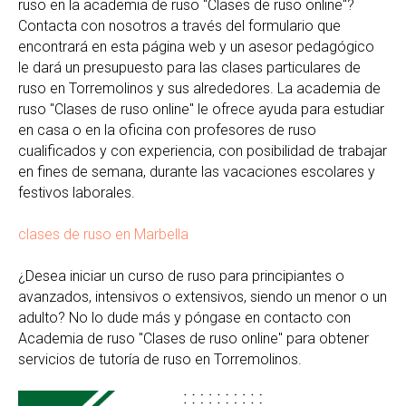
ruso en la academia de ruso "Clases de ruso online"?
Contacta con nosotros a través del formulario que
encontrará en esta página web y un asesor pedagógico
le dará un presupuesto para las clases particulares de
ruso en Torremolinos y sus alrededores. La academia de
ruso "Clases de ruso online" le ofrece ayuda para estudiar
en casa o en la oficina con profesores de ruso
cualificados y con experiencia, con posibilidad de trabajar
en fines de semana, durante las vacaciones escolares y
festivos laborales.
clases de ruso en Marbella
¿Desea iniciar un curso de ruso para principiantes o
avanzados, intensivos o extensivos, siendo un menor o un
adulto? No lo dude más y póngase en contacto con
Academia de ruso "Clases de ruso online" para obtener
servicios de tutoría de ruso en Torremolinos.