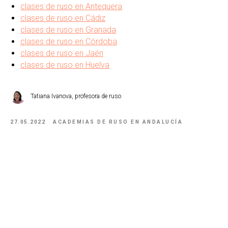
clases de ruso en Antequera
clases de ruso en Cádiz
clases de ruso en Granada
clases de ruso en Córdoba
clases de ruso en Jaén
clases de ruso en Huelva
Tatiana Ivanova, profesora de ruso
27.05.2022
ACADEMIAS DE RUSO EN ANDALUCÍA