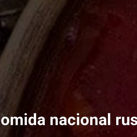
omida nacional ru