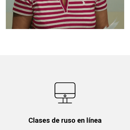
Clases de ruso en línea