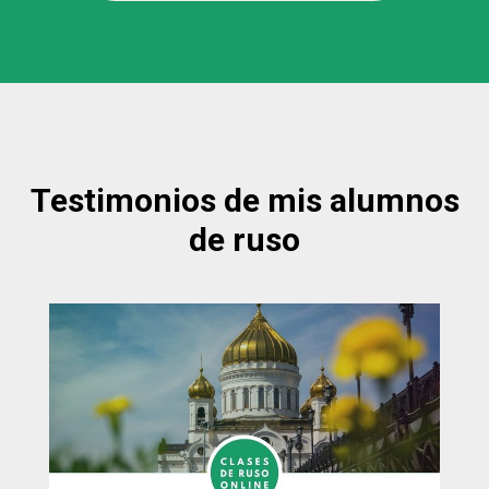
Testimonios de mis alumnos
de ruso