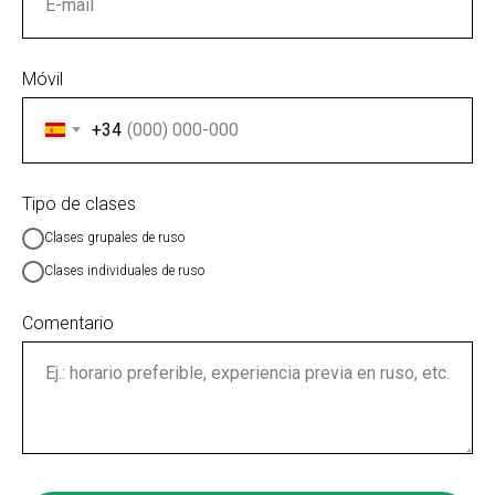
Móvil
+34
Tipo de clases
Clases grupales de ruso
Clases individuales de ruso
Comentario