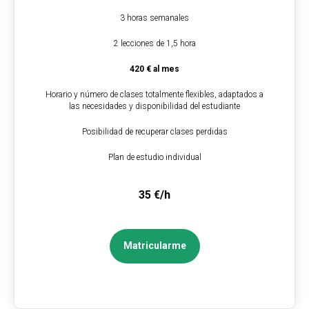
3 horas semanales
2 lecciones de 1,5 hora
420 € al mes
Horario y número de clases totalmente flexibles, adaptados a
las necesidades y disponibilidad del estudiante
Posibilidad de recuperar clases perdidas
Plan de estudio individual
35 €/h
Matricularme