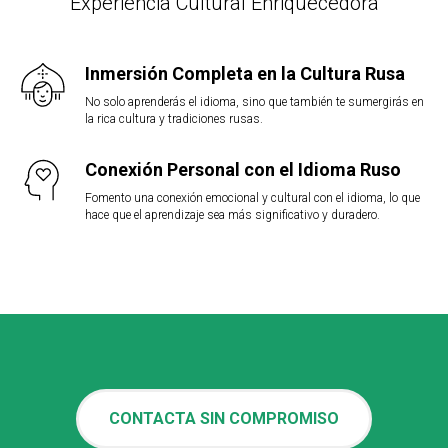
Experiencia Cultural Enriquecedora
Inmersión Completa en la Cultura Rusa
No solo aprenderás el idioma, sino que también te sumergirás en
la rica cultura y tradiciones rusas.
Conexión Personal con el Idioma Ruso
Fomento una conexión emocional y cultural con el idioma, lo que
hace que el aprendizaje sea más significativo y duradero.
CONTACTA SIN COMPROMISO