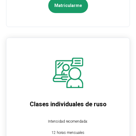
Matricularme
Clases individuales de ruso
Intensidad recomendada:
12 horas mensuales