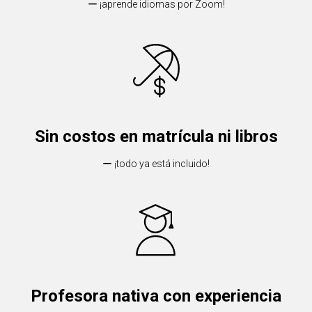
ー ¡aprende idiomas por Zoom!
Sin costos en matrícula ni libros
ー ¡todo ya está incluido!
Profesora nativa con experiencia