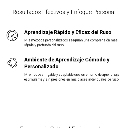
Resultados Efectivos y Enfoque Personal
Aprendizaje Rápido y Eficaz del Ruso
Mis métodos personalizados aseguran una comprensión más
rápida y profunda del ruso.
Ambiente de Aprendizaje Cómodo y
Personalizado
Mi enfoque amigable y adaptable crea un entorno de aprendizaje
estimulante y sin presiones en mis clases individuales de ruso.