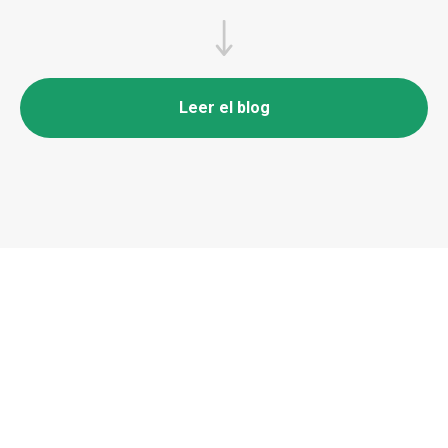
Leer el blog