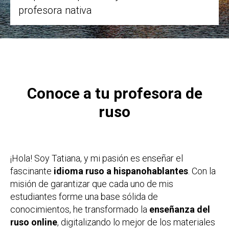
profesora nativa
Conoce a tu profesora de
ruso
¡Hola! Soy Tatiana, y mi pasión es enseñar el
fascinante
idioma ruso a hispanohablantes
. Con la
misión de garantizar que cada uno de mis
estudiantes forme una base sólida de
conocimientos, he transformado la
enseñanza del
ruso online
, digitalizando lo mejor de los materiales