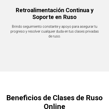
Retroalimentación Continua y
Soporte en Ruso
Brindo seguimiento constante y apoyo para asegurar tu
progreso y resolver cualquier duda en tus clases privadas
de ruso.
Beneficios de Clases de Ruso
Online