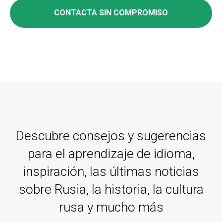
CONTACTA SIN COMPROMISO
Descubre consejos y sugerencias
para el aprendizaje de idioma,
inspiración, las últimas noticias
sobre Rusia, la historia, la cultura
rusa y mucho más