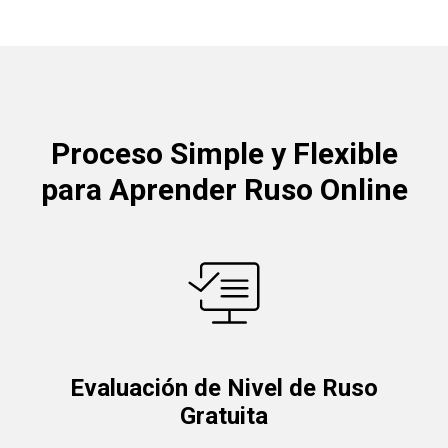
Proceso Simple y Flexible
para Aprender Ruso Online
Evaluación de Nivel de Ruso
Gratuita