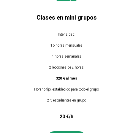
Clases en mini grupos
Intensidad:
16 horas mensuales
4 horas semanales
2 lecciones de 2 horas
320 € al mes
Horario fijo, establecido para todo el grupo
2-3 estudiantes en grupo
20 €/h