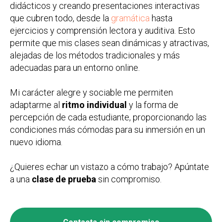
didácticos y creando presentaciones interactivas
que cubren todo, desde la
gramática
hasta
ejercicios y comprensión lectora y auditiva. Esto
permite que mis clases sean dinámicas y atractivas,
alejadas de los métodos tradicionales y más
adecuadas para un entorno online.
Mi carácter alegre y sociable me permiten
adaptarme al
ritmo individual
y la forma de
percepción de cada estudiante, proporcionando las
condiciones más cómodas para su inmersión en un
nuevo idioma.
¿Quieres echar un vistazo a cómo trabajo? Apúntate
a una
clase de prueba
sin compromiso.