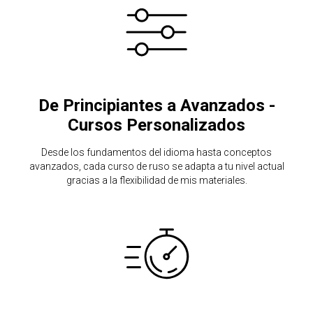
De Principiantes a Avanzados -
Cursos Personalizados
Desde los fundamentos del idioma hasta conceptos
avanzados, cada curso de ruso se adapta a tu nivel actual
gracias a la flexibilidad de mis materiales.