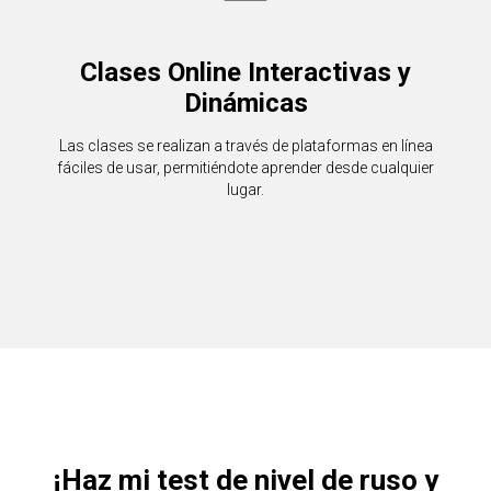
Clases Online Interactivas y
Dinámicas
Las clases se realizan a través de plataformas en línea
fáciles de usar, permitiéndote aprender desde cualquier
lugar.
¡Haz mi test de nivel de ruso y