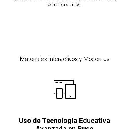
completa del ruso.
Materiales Interactivos y Modernos
Uso de Tecnología Educativa
Avanzada en Ruso