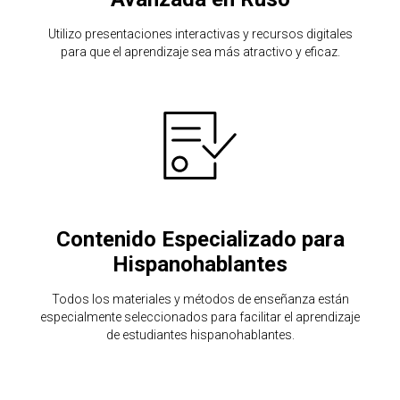
Utilizo presentaciones interactivas y recursos digitales
para que el aprendizaje sea más atractivo y eficaz.
Contenido Especializado para
Hispanohablantes
Todos los materiales y métodos de enseñanza están
especialmente seleccionados para facilitar el aprendizaje
de estudiantes hispanohablantes.