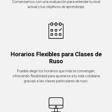
Comenzamos con una evaluación para entender tu nivel
actual y tus objetivos de aprendizaje.
Horarios Flexibles para Clases de
Ruso
Puedes elegir los horarios que más te convengan,
ofreciendo flexibilidad para ajustarse a tu vida cotidiana
gracias a las clases particulares de ruso.