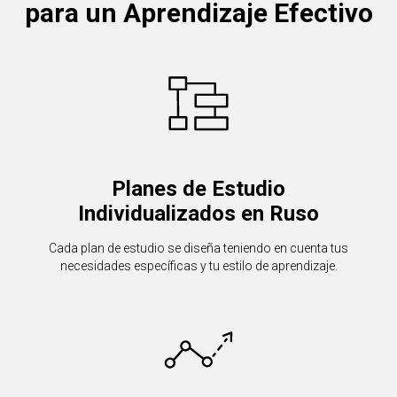
para un Aprendizaje Efectivo
Planes de Estudio
Individualizados en Ruso
Cada plan de estudio se diseña teniendo en cuenta tus
necesidades específicas y tu estilo de aprendizaje.