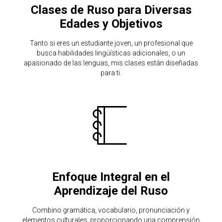
Clases de Ruso para Diversas
Edades y Objetivos
Tanto si eres un estudiante joven, un profesional que
busca habilidades lingüísticas adicionales, o un
apasionado de las lenguas, mis clases están diseñadas
para ti.
Enfoque Integral en el
Aprendizaje del Ruso
Combino gramática, vocabulario, pronunciación y
elementos culturales, proporcionando una comprensión