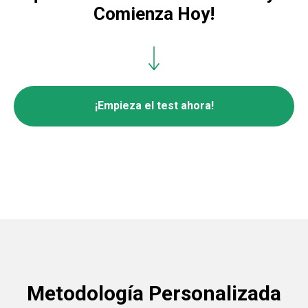
Comienza Hoy!
¡Empieza el test ahora!
Metodología Personalizada