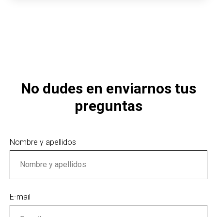
No dudes en enviarnos tus
preguntas
Nombre y apellidos
E-mail