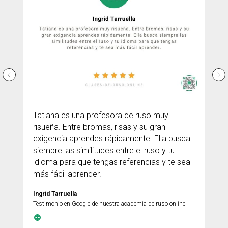
Tatiana es una profesora de ruso muy
risueña. Entre bromas, risas y su gran
exigencia aprendes rápidamente. Ella busca
siempre las similitudes entre el ruso y tu
idioma para que tengas referencias y te sea
más fácil aprender.
Ingrid Tarruella
Testimonio en Google de nuestra academia de ruso online