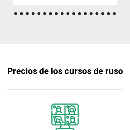
Precios de los cursos de ruso