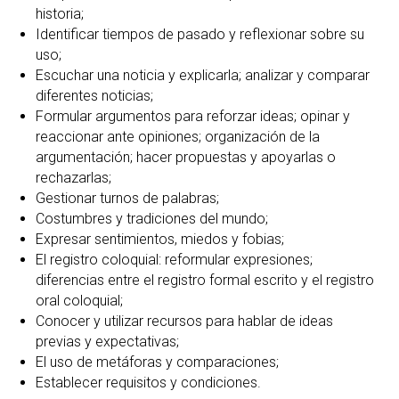
historia;
Identificar tiempos de pasado y reflexionar sobre su
uso;
Escuchar una noticia y explicarla; analizar y comparar
diferentes noticias;
Formular argumentos para reforzar ideas; opinar y
reaccionar ante opiniones; organización de la
argumentación; hacer propuestas y apoyarlas o
rechazarlas;
Gestionar turnos de palabras;
Costumbres y tradiciones del mundo;
Expresar sentimientos, miedos y fobias;
El registro coloquial: reformular expresiones;
diferencias entre el registro formal escrito y el registro
oral coloquial;
Conocer y utilizar recursos para hablar de ideas
previas y expectativas;
El uso de metáforas y comparaciones;
Establecer requisitos y condiciones.