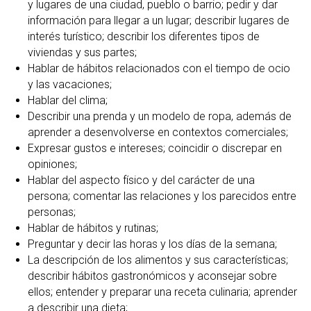
y lugares de una ciudad, pueblo o barrio; pedir y dar
información para llegar a un lugar; describir lugares de
interés turístico; describir los diferentes tipos de
viviendas y sus partes;
Hablar de hábitos relacionados con el tiempo de ocio
y las vacaciones;
Hablar del clima;
Describir una prenda y un modelo de ropa, además de
aprender a desenvolverse en contextos comerciales;
Expresar gustos e intereses; coincidir o discrepar en
opiniones;
Hablar del aspecto físico y del carácter de una
persona; comentar las relaciones y los parecidos entre
personas;
Hablar de hábitos y rutinas;
Preguntar y decir las horas y los días de la semana;
La descripción de los alimentos y sus características;
describir hábitos gastronómicos y aconsejar sobre
ellos; entender y preparar una receta culinaria; aprender
a describir una dieta;