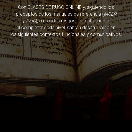
Con CLASES DE RUSO ONLINE y, siguiendo los
preceptos de los manuales de referencia (
MCER
y
PEIC
), a grandes rasgos, los estudiantes,
al completar cada nivel, sabrán desarrollarse en
los siguientes contextos funcionales y comunicativos: