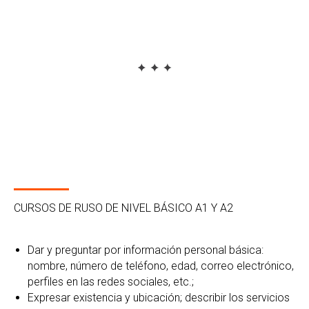
CURSOS DE RUSO DE NIVEL BÁSICO A1 Y A2
Dar y preguntar por información personal básica:
nombre, número de teléfono, edad, correo electrónico,
perfiles en las redes sociales, etc.;
Expresar existencia y ubicación; describir los servicios