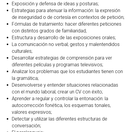
Exposición y defensa de ideas y posturas;
Estrategias para atenuar la información: la expresión
de inseguridad o de cortesía en contextos de petición;
Fórmulas de tratamiento: hacer diferentes peticiones
con distintos grados de familiaridad;
Estructura y desarrollo de las exposiciones orales;
La comunicación no verbal; gestos y malentendidos
culturales;
Desarrollar estrategias de comprensión para ver
diferentes películas y programas televisivos;
Analizar los problemas que los estudiantes tienen con
la gramática;
Desenvolverse y entender situaciones relacionadas
con el mundo laboral; crear un CV con éxito;
Aprender a regular y controlar la entonación: la
autocorrección fonética, los esquemas tonales,
valores expresivos;
Detectar y utilizar las diferentes estructuras de
conversación;