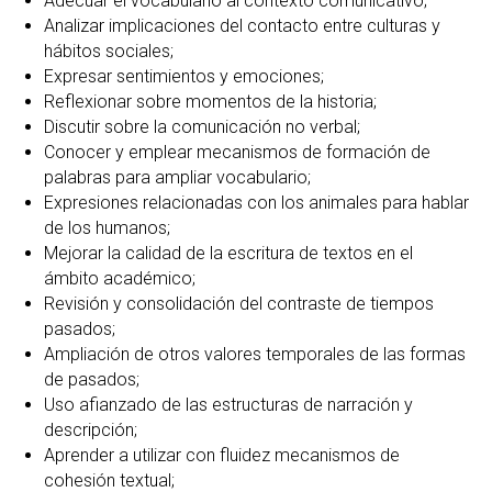
Adecuar el vocabulario al contexto comunicativo;
Analizar implicaciones del contacto entre culturas y
hábitos sociales;
Expresar sentimientos y emociones;
Reflexionar sobre momentos de la historia;
Discutir sobre la comunicación no verbal;
Conocer y emplear mecanismos de formación de
palabras para ampliar vocabulario;
Expresiones relacionadas con los animales para hablar
de los humanos;
Mejorar la calidad de la escritura de textos en el
ámbito académico;
Revisión y consolidación del contraste de tiempos
pasados;
Ampliación de otros valores temporales de las formas
de pasados;
Uso afianzado de las estructuras de narración y
descripción;
Aprender a utilizar con fluidez mecanismos de
cohesión textual;