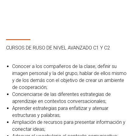
CURSOS DE RUSO DE NIVEL AVANZADO C1 Y C2
Conocer a los compañeros de la clase; definir su
imagen personal y la del grupo; hablar de ellos mismo
y de los demás con el objetivo de crear un ambiente
de cooperación;
Concienciarse de las diferentes estrategias de
aprendizaje en contextos conversacionales;
Aprender estrategias para enfatizar y atenuar
estructuras y palabras;
Ampliación de recursos para presentar información y
conectar ideas;