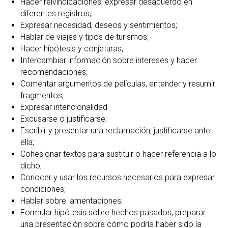
Hacer reivindicaciones; expresar desacuerdo en
diferentes registros;
Expresar necesidad, deseos y sentimientos;
Hablar de viajes y tipos de turismos;
Hacer hipótesis y conjeturas;
Intercambiar información sobre intereses y hacer
recomendaciones;
Comentar argumentos de películas, entender y resumir
fragmentos;
Expresar intencionalidad
Excusarse o justificarse;
Escribir y presentar una reclamación; justificarse ante
ella;
Cohesionar textos para sustituir o hacer referencia a lo
dicho;
Conocer y usar los recursos necesarios para expresar
condiciones;
Hablar sobre lamentaciones;
Formular hipótesis sobre hechos pasados; preparar
una presentación sobre cómo podría haber sido la