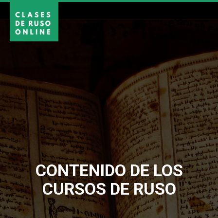
CONTENIDO DE LOS
CURSOS DE RUSO