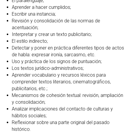
El paralenguaje;
Aprender a hacer cumplidos;
Escribir una instancia;
Revisión y consolidación de las normas de
acentuación;
Interpretar y crear un texto publicitario;
El estilo indirecto;
Detectar y poner en práctica diferentes tipos de actos
de habla: expresar ironía, sarcasmo, etc.
Uso y práctica de los signos de puntuación;
Los textos jurídico-administrativos;
Aprender vocabulario y recursos léxicos para
comprender textos literarios, cinematográficos,
publicitarios, etc.;
Mecanismos de cohesión textual: revisión, ampliación
y consolidación;
Analizar implicaciones del contacto de culturas y
hábitos sociales;
Reflexionar sobre una parte original del pasado
histórico.