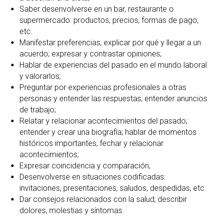
Saber desenvolverse en un bar, restaurante o
supermercado: productos, precios, formas de pago,
etc.
Manifestar preferencias, explicar por qué y llegar a un
acuerdo; expresar y contrastar opiniones;
Hablar de experiencias del pasado en el mundo laboral
y valorarlos;
Preguntar por experiencias profesionales a otras
personas y entender las respuestas; entender anuncios
de trabajo;
Relatar y relacionar acontecimientos del pasado;
entender y crear una biografía; hablar de momentos
históricos importantes; fechar y relacionar
acontecimientos;
Expresar coincidencia y comparación;
Desenvolverse en situaciones codificadas:
invitaciones, presentaciones, saludos, despedidas, etc.
Dar consejos relacionados con la salud; describir
dolores, molestias y síntomas.