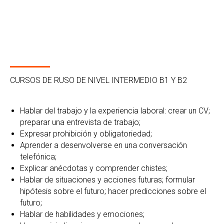
CURSOS DE RUSO DE NIVEL INTERMEDIO B1 Y B2
Hablar del trabajo y la experiencia laboral: crear un CV;
preparar una entrevista de trabajo;
Expresar prohibición y obligatoriedad;
Aprender a desenvolverse en una conversación
telefónica;
Explicar anécdotas y comprender chistes;
Hablar de situaciones y acciones futuras; formular
hipótesis sobre el futuro; hacer predicciones sobre el
futuro;
Hablar de habilidades y emociones;